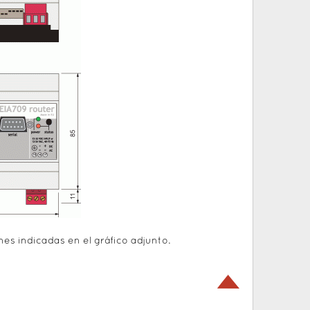
nes indicadas en el gráfico adjunto.