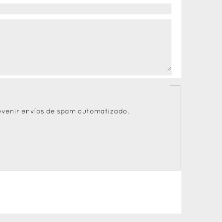
revenir envíos de spam automatizado.