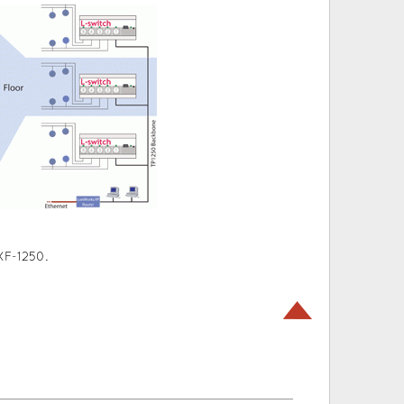
XF-1250.