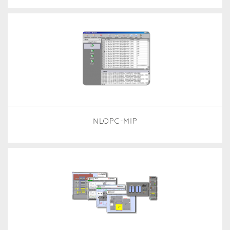
NLOPC-MIP