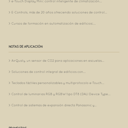
e-Touch Display Mini: control inteligente de climatización...
E-Controls, más de 20 años ofreciendo soluciones de control...
Cursos de formación en automatización de edificios:...
NOTAS DE APLICACIÓN
AirQualy, un sensor de CO2 para aplicaciones en escuelas...
Soluciones de control integral de edificios con...
Teclados táctiles personalizables y multiprotocolo e-Touch...
Control de luminarias RGB y RGBW tipo DT8 (DALI Device Type...
Control de sistemas de expansión directa Panasonic y...