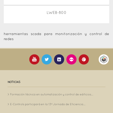
LWEB-800
herramientas scada para monitorización y control de
redes
NOTICIAS
Formación técnica en automatización y control de edificios...
E-Controls participará en la 13ª Jornada de Eficiencia...