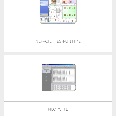
NLFACILITIES-RUNTIME
NLOPC-TE