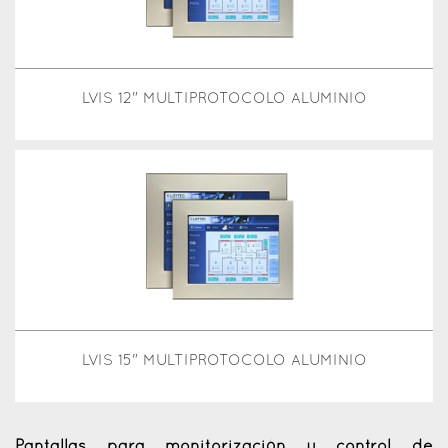
LVIS 12" MULTIPROTOCOLO ALUMINIO
LVIS 15" MULTIPROTOCOLO ALUMINIO
Pantallas para monitorización y control de