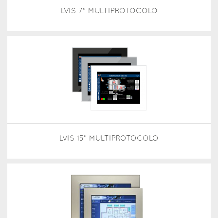
LVIS 7" MULTIPROTOCOLO
LVIS 15" MULTIPROTOCOLO