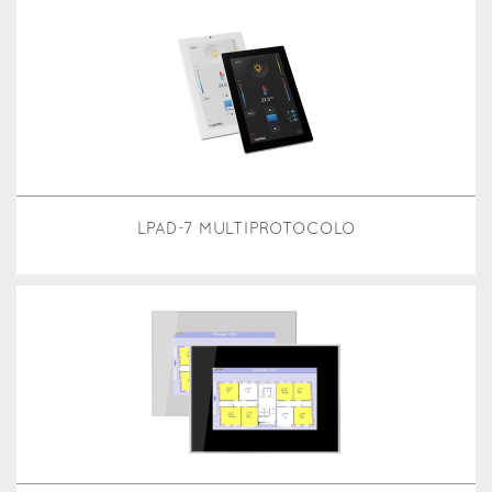
LPAD-7 MULTIPROTOCOLO