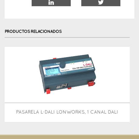
PRODUCTOS RELACIONADOS
PASARELA L-DALI LONWORKS, 1 CANAL DALI