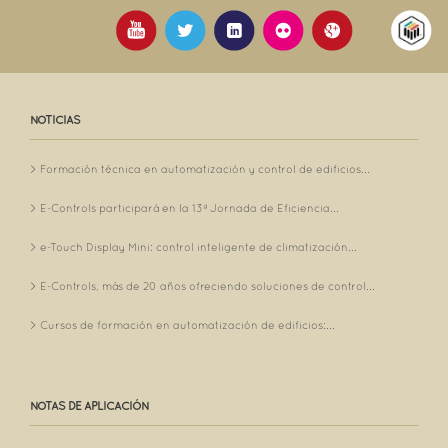
NOTICIAS
Formación técnica en automatización y control de edificios...
E-Controls participará en la 13ª Jornada de Eficiencia...
e-Touch Display Mini: control inteligente de climatización...
E-Controls, más de 20 años ofreciendo soluciones de control...
Cursos de formación en automatización de edificios:...
NOTAS DE APLICACIÓN