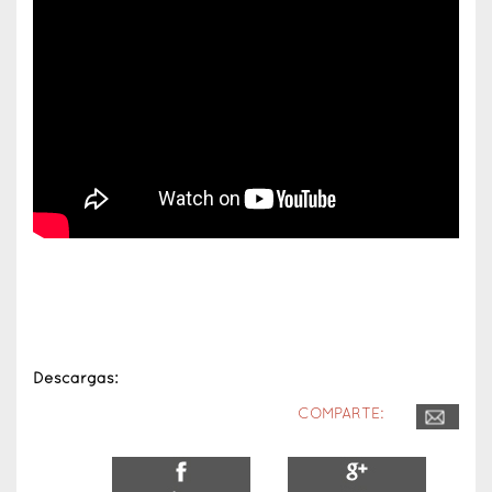
Descargas:
COMPARTE: