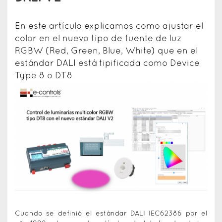
En este artículo explicamos como ajustar el
color en el nuevo tipo de fuente de luz
RGBW (Red, Green, Blue, White) que en el
estándar DALI está tipificada como Device
Type 8 o DT8
Cuando se definió el estándar DALI IEC62386 por el