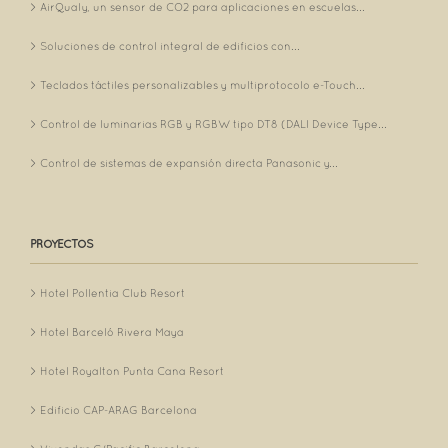
AirQualy, un sensor de CO2 para aplicaciones en escuelas...
Soluciones de control integral de edificios con...
Teclados táctiles personalizables y multiprotocolo e-Touch...
Control de luminarias RGB y RGBW tipo DT8 (DALI Device Type...
Control de sistemas de expansión directa Panasonic y...
PROYECTOS
Hotel Pollentia Club Resort
Hotel Barceló Rivera Maya
Hotel Royalton Punta Cana Resort
Edificio CAP-ARAG Barcelona