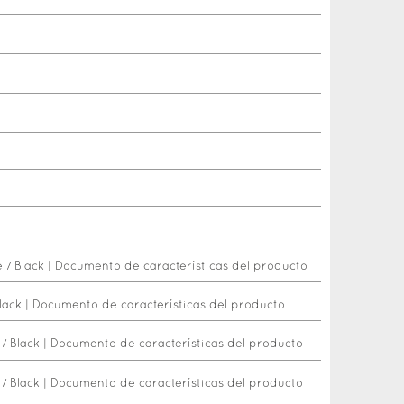
 / Black
|
Documento de características del producto
lack
|
Documento de características del producto
/ Black
|
Documento de características del producto
/ Black
|
Documento de características del producto