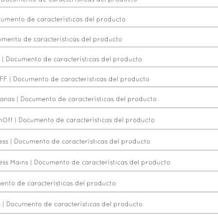
|
Documento de características del producto
umento de características del producto
mento de características del producto
|
Documento de características del producto
OFF
|
Documento de características del producto
ianas
|
Documento de características del producto
nOff
|
Documento de características del producto
ess
|
Documento de características del producto
ess Mains
|
Documento de características del producto
nto de características del producto
s
|
Documento de características del producto