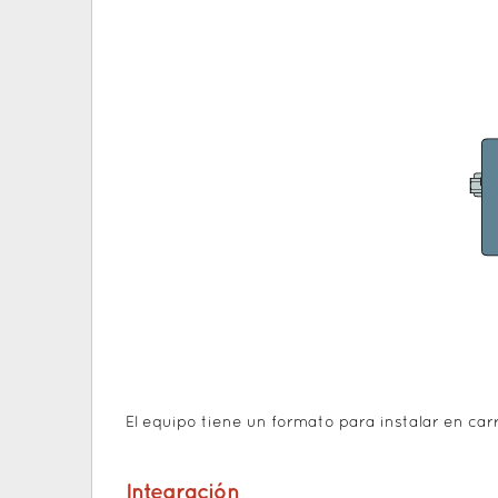
El equipo tiene un formato para instalar en carr
Integración