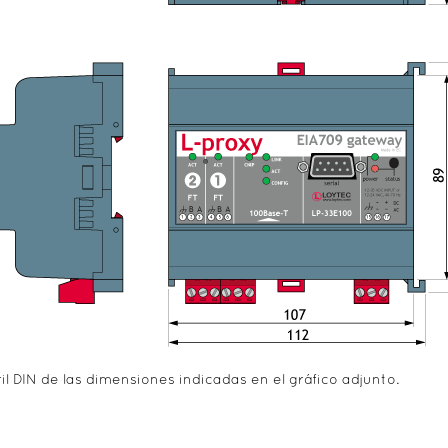
il DIN de las dimensiones indicadas en el gráfico adjunto.