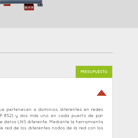
PRESUPUESTO
que pertenecen a dominios diferentes en redes
 (IP-852) y dos más uno en cada puerto de par
de datos LNS diferente. Mediante la herramienta
e red de los diferentes nodos de la red con los