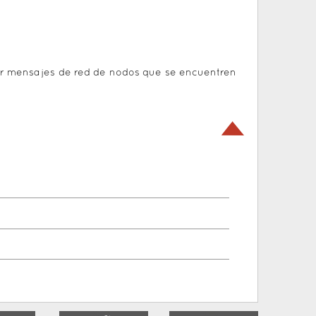
iar mensajes de red de nodos que se encuentren