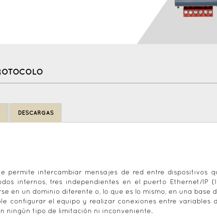
PROTOCOLO
N
DESCARGAS
ue permite intercambiar mensajes de red entre dispositivos 
odos internos, tres independientes en el puerto Ethernet/IP
e en un dominio diferente o, lo que es lo mismo, en una base 
le configurar el equipo y realizar conexiones entre variables d
n ningún tipo de limitación ni inconveniente.