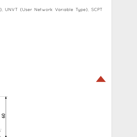
e), UNVT (User Network Variable Type), SCPT