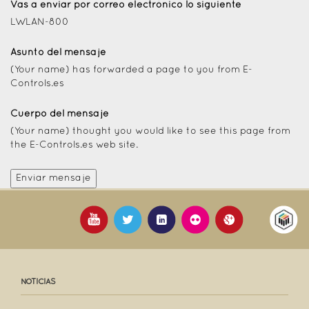
Vas a enviar por correo electrónico lo siguiente
LWLAN-800
Asunto del mensaje
(Your name) has forwarded a page to you from E-
Controls.es
Cuerpo del mensaje
(Your name) thought you would like to see this page from
the E-Controls.es web site.
NOTICIAS