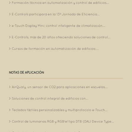
Formación técnica en automatización y control de edificios...
E-Controls participará en la 13ª Jornada de Eficiencia...
e-Touch Display Mini: control inteligente de climatización...
E-Controls, más de 20 años ofreciendo soluciones de control...
Cursos de formación en automatización de edificios:...
NOTAS DE APLICACIÓN
AirQualy, un sensor de CO2 para aplicaciones en escuelas...
Soluciones de control integral de edificios con...
Teclados táctiles personalizables y multiprotocolo e-Touch...
Control de luminarias RGB y RGBW tipo DT8 (DALI Device Type...