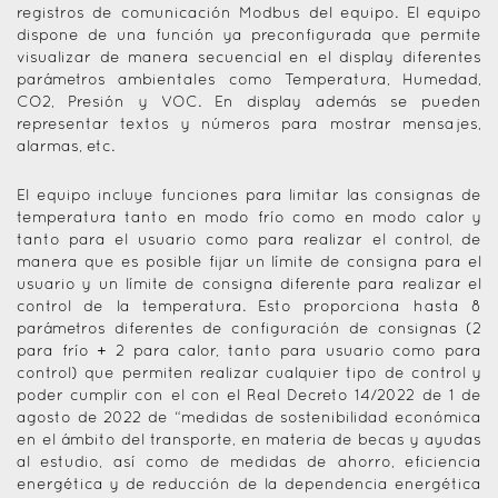
registros de comunicación Modbus del equipo. El equipo
dispone de una función ya preconfigurada que permite
visualizar de manera secuencial en el display diferentes
parámetros ambientales como Temperatura, Humedad,
CO2, Presión y VOC. En display además se pueden
representar textos y números para mostrar mensajes,
alarmas, etc.
El equipo incluye funciones para limitar las consignas de
temperatura tanto en modo frío como en modo calor y
tanto para el usuario como para realizar el control, de
manera que es posible fijar un límite de consigna para el
usuario y un límite de consigna diferente para realizar el
control de la temperatura. Esto proporciona hasta 8
parámetros diferentes de configuración de consignas (2
para frío + 2 para calor, tanto para usuario como para
control) que permiten realizar cualquier tipo de control y
poder cumplir con el con el Real Decreto 14/2022 de 1 de
agosto de 2022 de “medidas de sostenibilidad económica
en el ámbito del transporte, en materia de becas y ayudas
al estudio, así como de medidas de ahorro, eficiencia
energética y de reducción de la dependencia energética