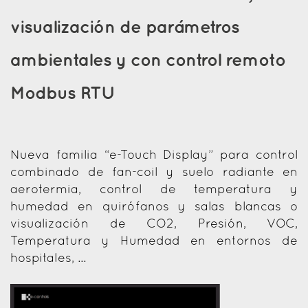
visualización de parámetros
ambientales y con control remoto
Modbus RTU
Nueva familia “e-Touch Display” para control
combinado de fan-coil y suelo radiante en
aerotermia, control de temperatura y
humedad en quirófanos y salas blancas o
visualización de CO2, Presión, VOC,
Temperatura y Humedad en entornos de
hospitales, ...