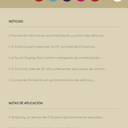
NOTICIAS
Formación técnica en automatización y control de edificios...
E-Controls participará en la 13ª Jornada de Eficiencia...
e-Touch Display Mini: control inteligente de climatización...
E-Controls, más de 20 años ofreciendo soluciones de control...
Cursos de formación en automatización de edificios:...
NOTAS DE APLICACIÓN
AirQualy, un sensor de CO2 para aplicaciones en escuelas...