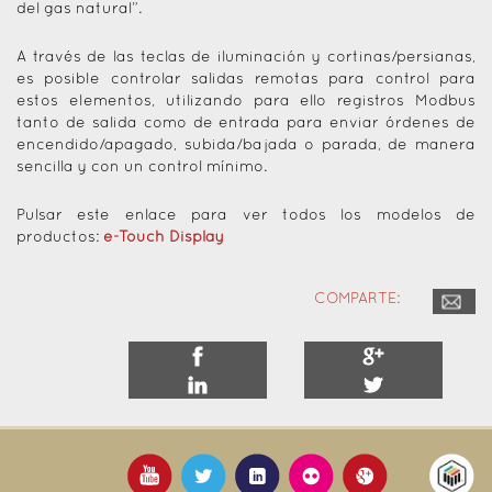
del gas natural”.
A través de las teclas de iluminación y cortinas/persianas,
es posible controlar salidas remotas para control para
estos elementos, utilizando para ello registros Modbus
tanto de salida como de entrada para enviar órdenes de
encendido/apagado, subida/bajada o parada, de manera
sencilla y con un control mínimo.
Pulsar este enlace para ver todos los modelos de
productos:
e-Touch Display
COMPARTE: