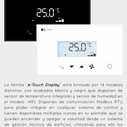
La familia “
e-Touch Display
” está formada por 14 modelos
distintos, con acabados blanco y negro que disponen de
sensor de temperatura integrado y sensor de humedad en
el modelo -HR). Disponen de comunicación Modbus RTU
para poder integrar en cualquier sistema de control y
tienen disponibles múltiples iconos en su pantalla que se
pueden encender y apagar a voluntad desde un sistema
de gestión técnica de edificios, utilizando para ello los