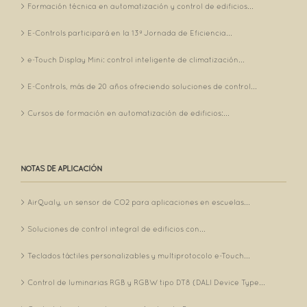
Formación técnica en automatización y control de edificios...
E-Controls participará en la 13ª Jornada de Eficiencia...
e-Touch Display Mini: control inteligente de climatización...
E-Controls, más de 20 años ofreciendo soluciones de control...
Cursos de formación en automatización de edificios:...
NOTAS DE APLICACIÓN
AirQualy, un sensor de CO2 para aplicaciones en escuelas...
Soluciones de control integral de edificios con...
Teclados táctiles personalizables y multiprotocolo e-Touch...
Control de luminarias RGB y RGBW tipo DT8 (DALI Device Type...