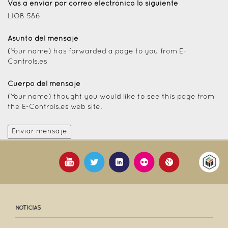
Vas a enviar por correo electrónico lo siguiente
LIOB-586
Asunto del mensaje
(Your name) has forwarded a page to you from E-
Controls.es
Cuerpo del mensaje
(Your name) thought you would like to see this page from
the E-Controls.es web site.
NOTICIAS