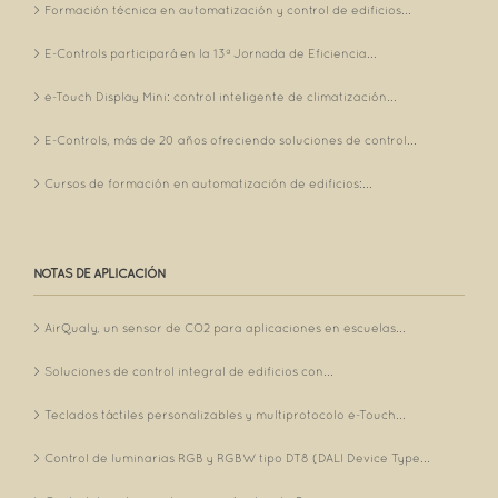
Formación técnica en automatización y control de edificios...
E-Controls participará en la 13ª Jornada de Eficiencia...
e-Touch Display Mini: control inteligente de climatización...
E-Controls, más de 20 años ofreciendo soluciones de control...
Cursos de formación en automatización de edificios:...
NOTAS DE APLICACIÓN
AirQualy, un sensor de CO2 para aplicaciones en escuelas...
Soluciones de control integral de edificios con...
Teclados táctiles personalizables y multiprotocolo e-Touch...
Control de luminarias RGB y RGBW tipo DT8 (DALI Device Type...