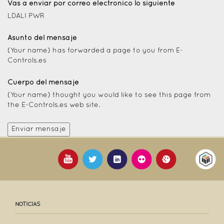
Vas a enviar por correo electrónico lo siguiente
LDALI PWR
Asunto del mensaje
(Your name) has forwarded a page to you from E-
Controls.es
Cuerpo del mensaje
(Your name) thought you would like to see this page from
the E-Controls.es web site.
NOTICIAS