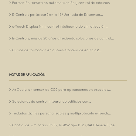
Formación técnica en automatización y control de edificios...
E-Controls participará en la 13ª Jornada de Eficiencia...
e-Touch Display Mini: control inteligente de climatización...
E-Controls, más de 20 años ofreciendo soluciones de control...
Cursos de formación en automatización de edificios:...
NOTAS DE APLICACIÓN
AirQualy, un sensor de CO2 para aplicaciones en escuelas...
Soluciones de control integral de edificios con...
Teclados táctiles personalizables y multiprotocolo e-Touch...
Control de luminarias RGB y RGBW tipo DT8 (DALI Device Type...