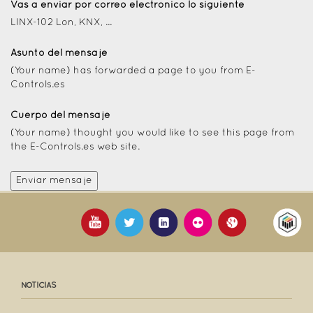
Vas a enviar por correo electrónico lo siguiente
LINX-102 Lon, KNX, ...
Asunto del mensaje
(Your name) has forwarded a page to you from E-
Controls.es
Cuerpo del mensaje
(Your name) thought you would like to see this page from
the E-Controls.es web site.
NOTICIAS