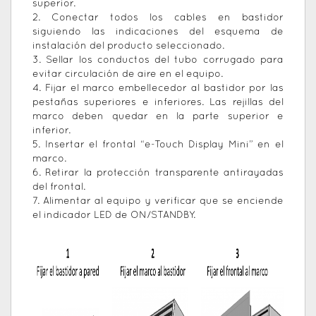
superior.
2. Conectar todos los cables en bastidor
siguiendo las indicaciones del esquema de
instalación del producto seleccionado.
3. Sellar los conductos del tubo corrugado para
evitar circulación de aire en el equipo.
4. Fijar el marco embellecedor al bastidor por las
pestañas superiores e inferiores. Las rejillas del
marco deben quedar en la parte superior e
inferior.
5. Insertar el frontal “e-Touch Display Mini” en el
marco.
6. Retirar la protección transparente antirayadas
del frontal.
7. Alimentar al equipo y verificar que se enciende
el indicador LED de ON/STANDBY.