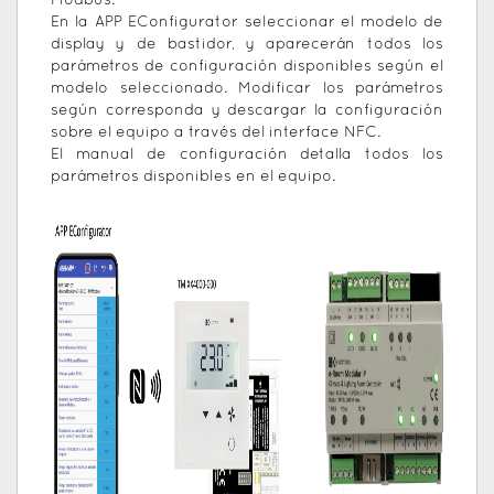
Modbus.
En la APP EConfigurator seleccionar el modelo de
display y de bastidor, y aparecerán todos los
parámetros de configuración disponibles según el
modelo seleccionado. Modificar los parámetros
según corresponda y descargar la configuración
sobre el equipo a través del interface NFC.
El manual de configuración detalla todos los
parámetros disponibles en el equipo.