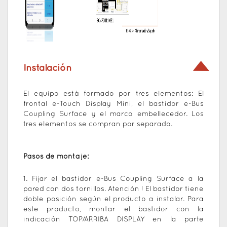
Instalación
El equipo está formado por tres elementos: El
frontal e-Touch Display Mini, el bastidor e-Bus
Coupling Surface y el marco embellecedor. Los
tres elementos se compran por separado.
Pasos de montaje:
1. Fijar el bastidor e-Bus Coupling Surface a la
pared con dos tornillos. Atención ! El bastidor tiene
doble posición según el producto a instalar. Para
este producto, montar el bastidor con la
indicación TOP/ARRIBA DISPLAY en la parte