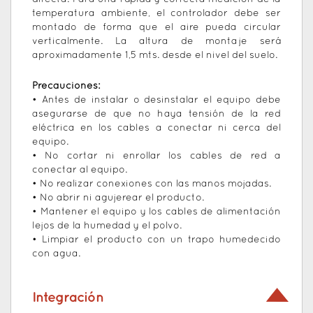
temperatura ambiente, el controlador debe ser
montado de forma que el aire pueda circular
verticalmente. La altura de montaje será
aproximadamente 1,5 mts. desde el nivel del suelo.
Precauciones:
• Antes de instalar o desinstalar el equipo debe
asegurarse de que no haya tensión de la red
eléctrica en los cables a conectar ni cerca del
equipo.
• No cortar ni enrollar los cables de red a
conectar al equipo.
• No realizar conexiones con las manos mojadas.
• No abrir ni agujerear el producto.
• Mantener el equipo y los cables de alimentación
lejos de la humedad y el polvo.
• Limpiar el producto con un trapo humedecido
con agua.
Integración