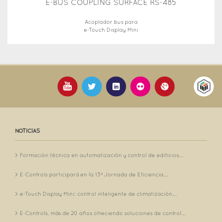
E-BUS COUPLING SURFACE RS-485
Acoplador bus para
e-Touch Display Mini
NOTICIAS
Formación técnica en automatización y control de edificios...
E-Controls participará en la 13ª Jornada de Eficiencia...
e-Touch Display Mini: control inteligente de climatización...
E-Controls, más de 20 años ofreciendo soluciones de control...