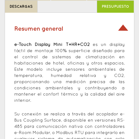
DESCARGAS
PRESUPUESTO
Resumen general
e-Touch Display Mini T+HR+CO2
es un display
táctil de montaje 100% superficie diseñado para
el control de sistemas de climatización en
habitaciones de hotel, oficinas y otros espacios.
Este modelo incluye sensores ambientales de
temperatura, humedad relativa y CO2,
proporcionando una medición precisa de las
condiciones ambientales y contribuyendo a
mantener el confort térmico y la calidad del aire
interior.
Su conexión se realiza a través del acoplador e-
Bus Coupling Surface, disponible en versiones RS-
485 para comunicación nativa con controladores
e-Room Modular, o Modbus RTU para integrarlo en