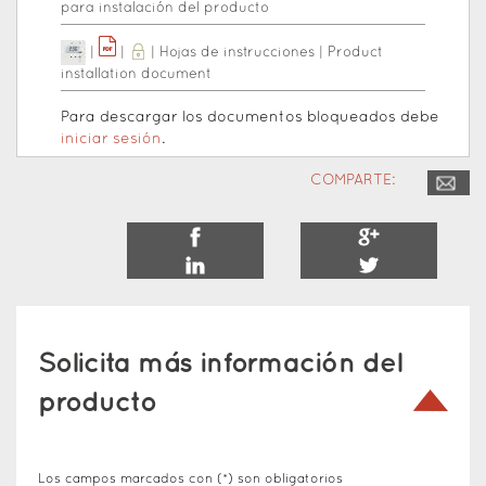
para instalación del producto
|
|
|
Hojas de instrucciones
|
Product
installation document
Para descargar los documentos bloqueados debe
iniciar sesión
.
COMPARTE:
Solicita más información del
producto
Los campos marcados con (*) son obligatorios