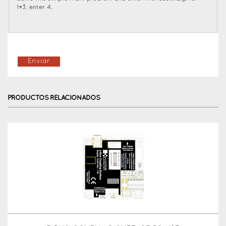
1+3, enter 4.
PRODUCTOS RELACIONADOS