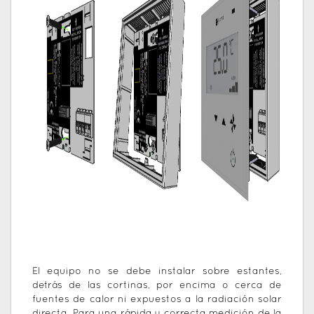
El equipo no se debe instalar sobre estantes,
detrás de las cortinas, por encima o cerca de
fuentes de calor ni expuestos a la radiación solar
directa. Para una rápida y correcta medición de la