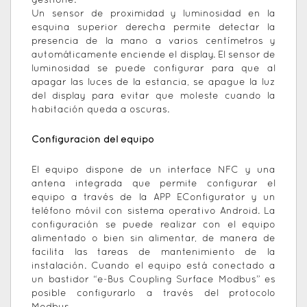
gestione.
Un sensor de proximidad y luminosidad en la
esquina superior derecha permite detectar la
presencia de la mano a varios centímetros y
automáticamente enciende el display. El sensor de
luminosidad se puede configurar para que al
apagar las luces de la estancia, se apague la luz
del display para evitar que moleste cuando la
habitación queda a oscuras.
Configuración del equipo
El equipo dispone de un interface NFC y una
antena integrada que permite configurar el
equipo a través de la APP EConfigurator y un
teléfono móvil con sistema operativo Android. La
configuración se puede realizar con el equipo
alimentado o bien sin alimentar, de manera de
facilita las tareas de mantenimiento de la
instalación. Cuando el equipo está conectado a
un bastidor “e-Bus Coupling Surface Modbus” es
posible configurarlo a través del protocolo