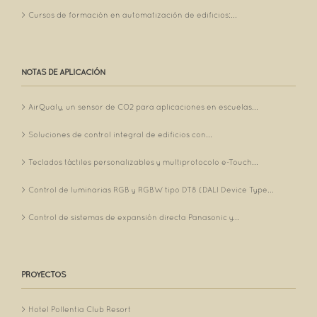
Cursos de formación en automatización de edificios:...
NOTAS DE APLICACIÓN
AirQualy, un sensor de CO2 para aplicaciones en escuelas...
Soluciones de control integral de edificios con...
Teclados táctiles personalizables y multiprotocolo e-Touch...
Control de luminarias RGB y RGBW tipo DT8 (DALI Device Type...
Control de sistemas de expansión directa Panasonic y...
PROYECTOS
Hotel Pollentia Club Resort