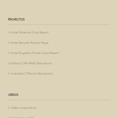
PROYECTOS
Hotel Pollentia Club Resort
Hotel Barceló Rivera Maya
Hotel Royalton Punta Cana Resort
Edificio CAP-ARAG Barcelona
Vivendas C/Pacific Barcelona
VÍDEOS
Vídeo corporativo