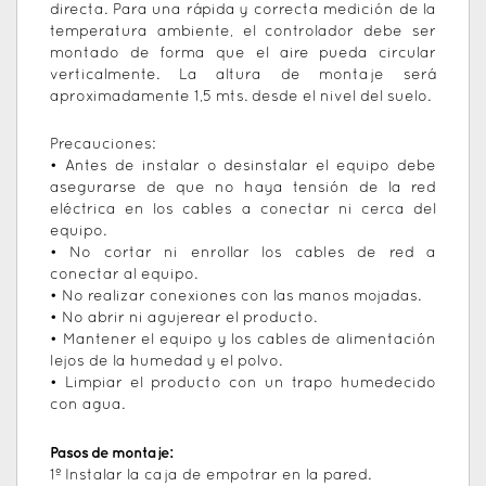
directa. Para una rápida y correcta medición de la
temperatura ambiente, el controlador debe ser
montado de forma que el aire pueda circular
verticalmente. La altura de montaje será
aproximadamente 1,5 mts. desde el nivel del suelo.
Precauciones:
• Antes de instalar o desinstalar el equipo debe
asegurarse de que no haya tensión de la red
eléctrica en los cables a conectar ni cerca del
equipo.
• No cortar ni enrollar los cables de red a
conectar al equipo.
• No realizar conexiones con las manos mojadas.
• No abrir ni agujerear el producto.
• Mantener el equipo y los cables de alimentación
lejos de la humedad y el polvo.
• Limpiar el producto con un trapo humedecido
con agua.
Pasos de montaje:
1º Instalar la caja de empotrar en la pared.