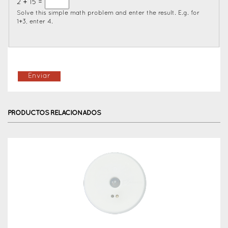
2 + 15 =
Solve this simple math problem and enter the result. E.g. for
1+3, enter 4.
PRODUCTOS RELACIONADOS