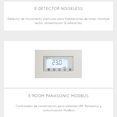
E-DETECTOR NOISELESS
Detector de movimiento silencioso para habitaciones de hotel, montaje
techo, alimentación 12-24Vca/Vcc
E-ROOM PANASONIC MODBUS
Controlador de climatización para sistemas VRF Panasonic y
comunicación Modbus