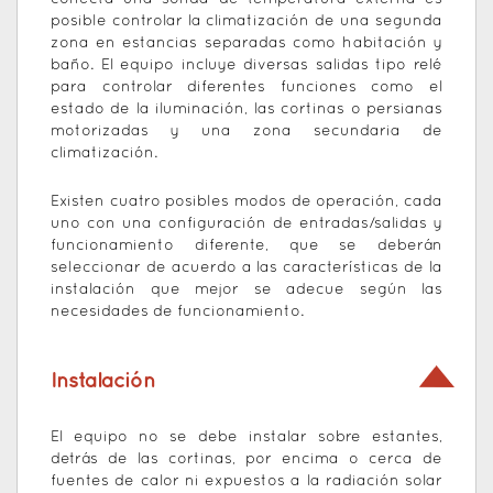
posible controlar la climatización de una segunda
zona en estancias separadas como habitación y
baño. El equipo incluye diversas salidas tipo relé
para controlar diferentes funciones como el
estado de la iluminación, las cortinas o persianas
motorizadas y una zona secundaria de
climatización.
Existen cuatro posibles modos de operación, cada
uno con una configuración de entradas/salidas y
funcionamiento diferente, que se deberán
seleccionar de acuerdo a las características de la
instalación que mejor se adecue según las
necesidades de funcionamiento.
Instalación
El equipo no se debe instalar sobre estantes,
detrás de las cortinas, por encima o cerca de
fuentes de calor ni expuestos a la radiación solar