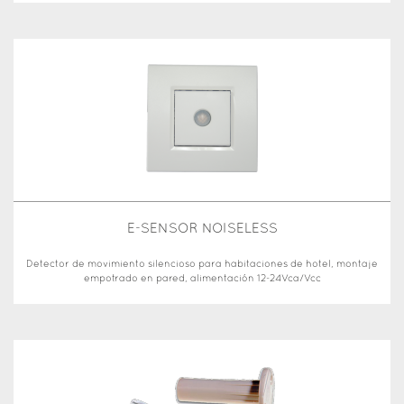
E-SENSOR NOISELESS
Detector de movimiento silencioso para habitaciones de hotel, montaje
empotrado en pared, alimentación 12-24Vca/Vcc