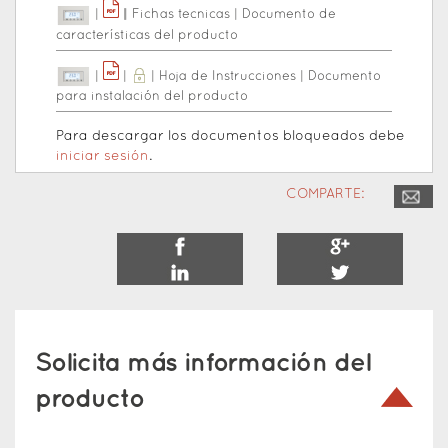
|
|
|
Fichas tecnicas
|
Documento de
características del producto
|
|
|
Hoja de Instrucciones
|
Documento
para instalación del producto
Para descargar los documentos bloqueados debe
iniciar sesión
.
COMPARTE:
Solicita más información del
producto