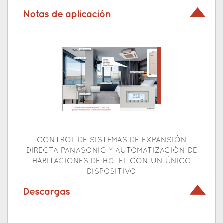
Notas de aplicación
CONTROL DE SISTEMAS DE EXPANSIÓN
DIRECTA PANASONIC Y AUTOMATIZACIÓN DE
HABITACIONES DE HOTEL CON UN ÚNICO
DISPOSITIVO
Descargas