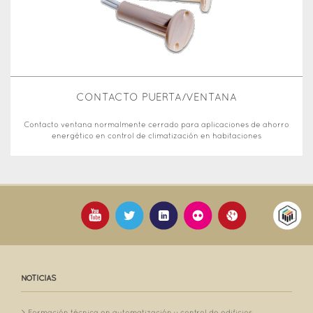
CONTACTO PUERTA/VENTANA
Contacto ventana normalmente cerrado para aplicaciones de ahorro
energético en control de climatización en habitaciones
NOTICIAS
Formación técnica en automatización y control de edificios...