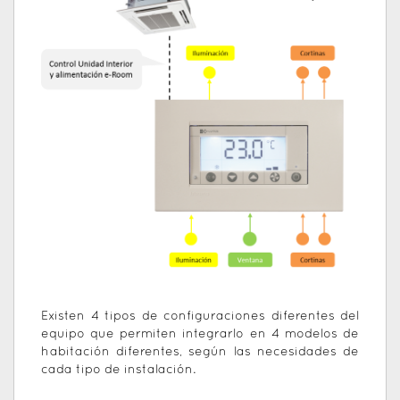
Existen 4 tipos de configuraciones diferentes del
equipo que permiten integrarlo en 4 modelos de
habitación diferentes, según las necesidades de
cada tipo de instalación.