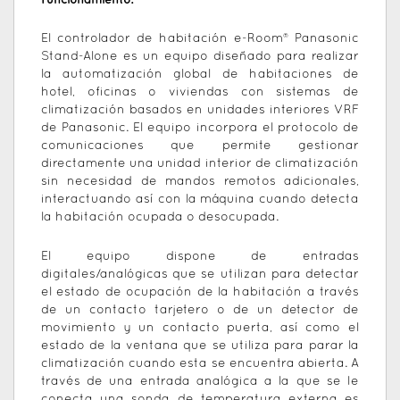
El controlador de habitación e-Room® Panasonic
Stand-Alone es un equipo diseñado para realizar
la automatización global de habitaciones de
hotel, oficinas o viviendas con sistemas de
climatización basados en unidades interiores VRF
de Panasonic. El equipo incorpora el protocolo de
comunicaciones que permite gestionar
directamente una unidad interior de climatización
sin necesidad de mandos remotos adicionales,
interactuando así con la máquina cuando detecta
la habitación ocupada o desocupada.
El equipo dispone de entradas
digitales/analógicas que se utilizan para detectar
el estado de ocupación de la habitación a través
de un contacto tarjetero o de un detector de
movimiento y un contacto puerta, así como el
estado de la ventana que se utiliza para parar la
climatización cuando esta se encuentra abierta. A
través de una entrada analógica a la que se le
conecta una sonda de temperatura externa es