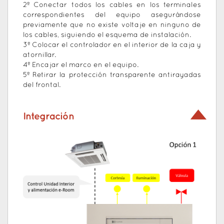
2º Conectar todos los cables en los terminales
correspondientes del equipo asegurándose
previamente que no existe voltaje en ninguno de
los cables, siguiendo el esquema de instalación.
3º Colocar el controlador en el interior de la caja y
atornillar.
4º Encajar el marco en el equipo.
5º Retirar la protección transparente antirayadas
del frontal.
Integración