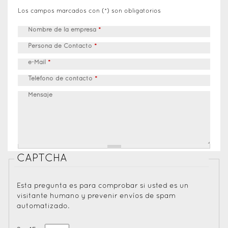
Los campos marcados con (*) son obligatorios
Nombre de la empresa
*
Persona de Contacto
*
e-Mail
*
Teléfono de contacto
*
Mensaje
CAPTCHA
Esta pregunta es para comprobar si usted es un
visitante humano y prevenir envíos de spam
automatizado.