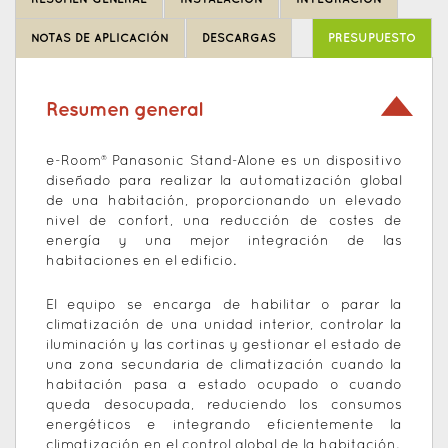
top
NOTAS DE APLICACIÓN
DESCARGAS
PRESUPUESTO
Resumen general
e-Room® Panasonic Stand-Alone es un dispositivo
diseñado para realizar la automatización global
de una habitación, proporcionando un elevado
nivel de confort, una reducción de costes de
energía y una mejor integración de las
habitaciones en el edificio.
El equipo se encarga de habilitar o parar la
climatización de una unidad interior, controlar la
iluminación y las cortinas y gestionar el estado de
una zona secundaria de climatización cuando la
habitación pasa a estado ocupado o cuando
queda desocupada, reduciendo los consumos
energéticos e integrando eficientemente la
climatización en el control global de la habitación.