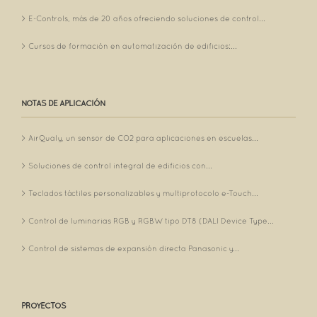
E-Controls, más de 20 años ofreciendo soluciones de control...
Cursos de formación en automatización de edificios:...
NOTAS DE APLICACIÓN
AirQualy, un sensor de CO2 para aplicaciones en escuelas...
Soluciones de control integral de edificios con...
Teclados táctiles personalizables y multiprotocolo e-Touch...
Control de luminarias RGB y RGBW tipo DT8 (DALI Device Type...
Control de sistemas de expansión directa Panasonic y...
PROYECTOS