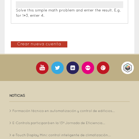
Solve this simple math problem and enter the result. E.g.
for 1+3, enter 4.
NOTICIAS
Formación técnica en automatización y control de edificios...
E-Controls participará en la 13ª Jornada de Eficiencia...
e-Touch Display Mini: control inteligente de climatización...