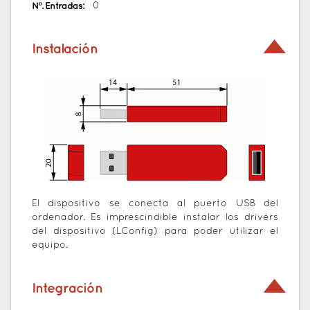
Nº. Entradas:
0
Instalación
El dispositivo se conecta al puerto USB del
ordenador. Es imprescindible instalar los drivers
del dispositivo (LConfig) para poder utilizar el
equipo.
Integración