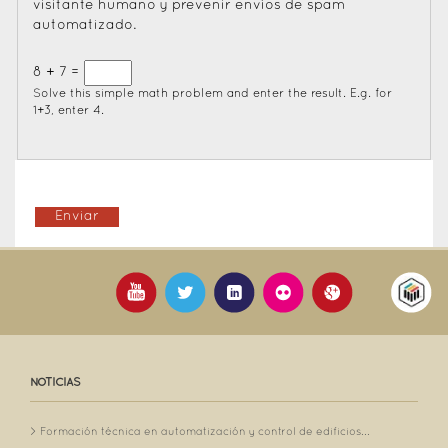
visitante humano y prevenir envíos de spam
automatizado.
8 + 7 =
Solve this simple math problem and enter the result. E.g. for
1+3, enter 4.
NOTICIAS
Formación técnica en automatización y control de edificios...