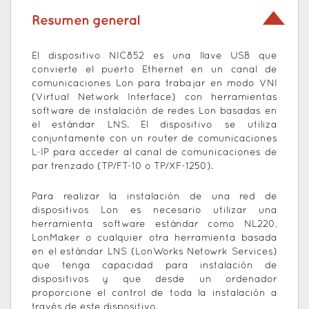
Resumen general
El dispositivo NIC852 es una llave USB que
convierte el puerto Ethernet en un canal de
comunicaciones Lon para trabajar en modo VNI
(Virtual Network Interface) con herramientas
software de instalación de redes Lon basadas en
el estándar LNS. El dispositivo se utiliza
conjuntamente con un router de comunicaciones
L-IP para acceder al canal de comunicaciones de
par trenzado (TP/FT-10 o TP/XF-1250).
Para realizar la instalación de una red de
dispositivos Lon es necesario utilizar una
herramienta software estándar como NL220,
LonMaker o cualquier otra herramienta basada
en el estándar LNS (LonWorks Netowrk Services)
que tenga capacidad para instalación de
dispositivos y que desde un ordenador
proporcione el control de toda la instalación a
través de este dispositivo.