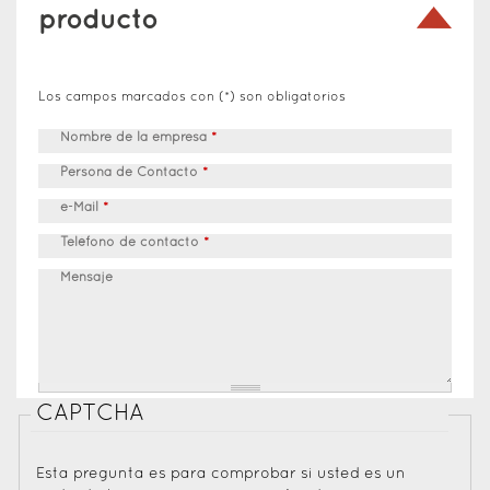
producto
Los campos marcados con (*) son obligatorios
Nombre de la empresa
*
Persona de Contacto
*
e-Mail
*
Teléfono de contacto
*
Mensaje
CAPTCHA
Esta pregunta es para comprobar si usted es un