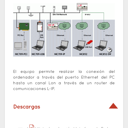
El equipo permite realizar la conexión del
ordenador a través del puerto Ethernet del PC
hasta un canal Lon a través de un router de
comunicaciones L-IP.
Descargas