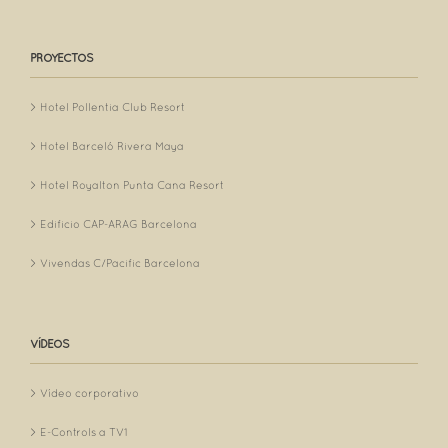
PROYECTOS
Hotel Pollentia Club Resort
Hotel Barceló Rivera Maya
Hotel Royalton Punta Cana Resort
Edificio CAP-ARAG Barcelona
Vivendas C/Pacific Barcelona
VÍDEOS
Vídeo corporativo
E-Controls a TV1