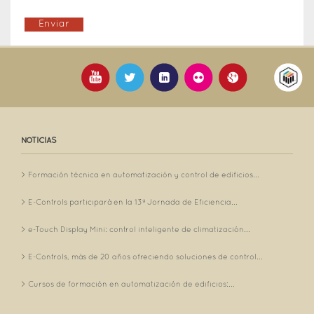
NOTICIAS
Formación técnica en automatización y control de edificios...
E-Controls participará en la 13ª Jornada de Eficiencia...
e-Touch Display Mini: control inteligente de climatización...
E-Controls, más de 20 años ofreciendo soluciones de control...
Cursos de formación en automatización de edificios:...