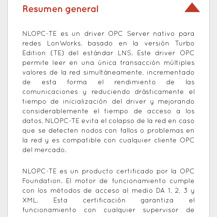
Resumen general
NLOPC-TE es un driver OPC Server nativo para
redes LonWorks, basado en la versión Turbo
Edition (TE) del estándar LNS. Este driver OPC
permite leer en una única transacción múltiples
valores de la red simultáneamente, incrementado
de esta forma el rendimiento de las
comunicaciones y reduciendo drásticamente el
tiempo de inicialización del driver y mejorando
considerablemente el tiempo de acceso a los
datos. NLOPC-TE evita el colapso de la red en caso
que se detecten nodos con fallos o problemas en
la red y es compatible con cualquier cliente OPC
del mercado.
NLOPC-TE es un producto certificado por la OPC
Foundation. El motor de funcionamiento cumple
con los métodos de acceso al medio DA 1, 2, 3 y
XML. Esta certificación garantiza el
funcionamiento con cualquier supervisor de