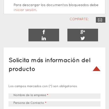
Para descargar los documentos bloqueados debe
iniciar sesión
.
COMPARTE:
Solicita más información del
producto
Los campos marcados con (*) son obligatorios
Nombre de la empresa
*
Persona de Contacto
*