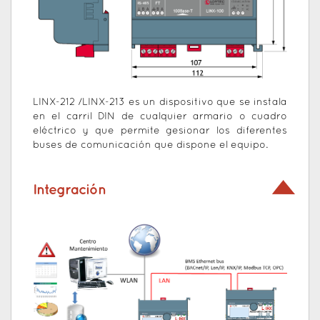
LINX-212 /LINX-213 es un dispositivo que se instala
en el carril DIN de cualquier armario o cuadro
eléctrico y que permite gesionar los diferentes
buses de comunicación que dispone el equipo.
Integración