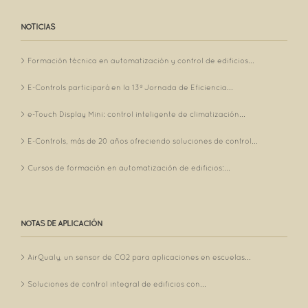
NOTICIAS
Formación técnica en automatización y control de edificios...
E-Controls participará en la 13ª Jornada de Eficiencia...
e-Touch Display Mini: control inteligente de climatización...
E-Controls, más de 20 años ofreciendo soluciones de control...
Cursos de formación en automatización de edificios:...
NOTAS DE APLICACIÓN
AirQualy, un sensor de CO2 para aplicaciones en escuelas...
Soluciones de control integral de edificios con...