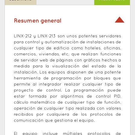
Resumen general
LINX-212 y LINX-213 son unos potentes servidores
para control y automatización de instalaciones de
cualquier tipo de edificio como hoteles, oficinas,
comercios, viviendas, etc, que realizan funciones
de servidor web de páginas con gráficos hechos a
medida para la visualización del estado de la
instalación. Los equipos disponen de una potente
herramienta de programación por bloques que
permite al integrador realizar cualquier tipo de
proyecto de control. La programación puede
estar formada por algoritmos de control PID,
cálculo matemático de cualquier tipo de función,
operación de cualquier tipo realizada con valores
recibidos por cualquiera de los protocolos de
comunicación que gestiona el equipo.
El equipo incluye múltiples protocolos de