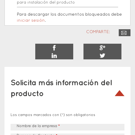
para instalación del producto
Para descargar los documentos bloqueados debe
iniciar sesión
.
COMPARTE:
Solicita más información del
producto
Los campos marcados con (*) son obligatorios
Nombre de la empresa
*