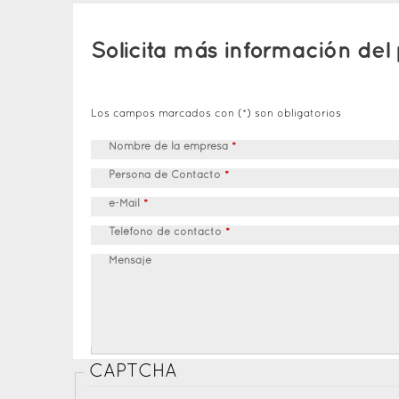
Solicita más información del
Los campos marcados con (*) son obligatorios
Nombre de la empresa
*
Persona de Contacto
*
e-Mail
*
Teléfono de contacto
*
Mensaje
CAPTCHA