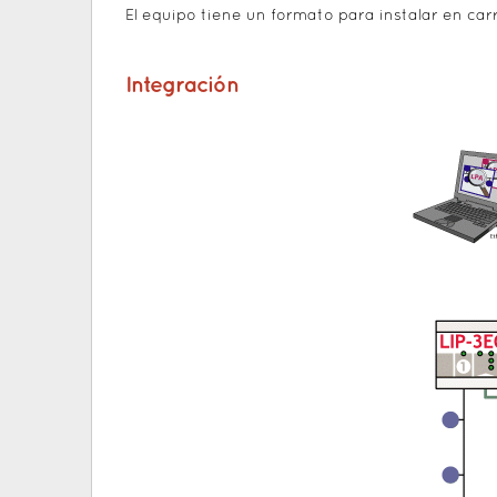
El equipo tiene un formato para instalar en carr
Integración