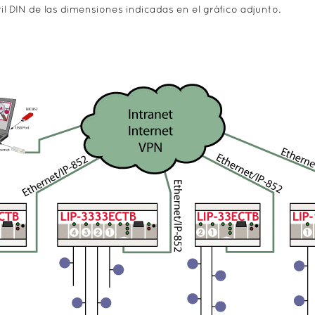
il DIN de las dimensiones indicadas en el gráfico adjunto.