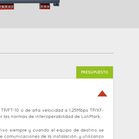
PRESUPUESTO
TP/FT-10 o de alta velocidad a 1,25Mbps TP/XF-
por las normas de interoperabilidad de LonMark.
itivo siempre y cuando el equipo de destino se
 comunicaciones de la instalación, y utilizanzo