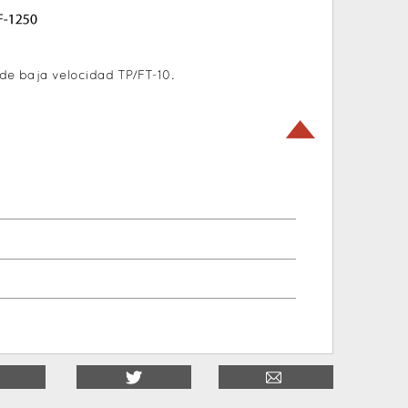
 de baja velocidad TP/FT-10.