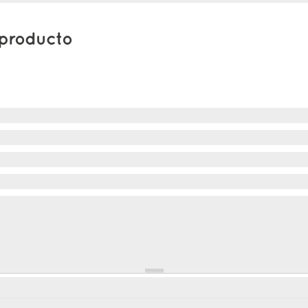
 producto