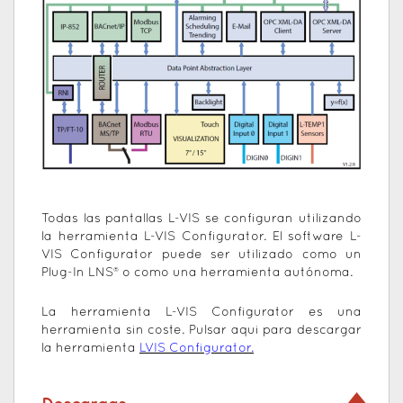
Todas las pantallas L-VIS se configuran utilizando
la herramienta L-VIS Configurator. El software L-
VIS Configurator puede ser utilizado como un
Plug-In LNS® o como una herramienta autónoma.
La herramienta L-VIS Configurator es una
herramienta sin coste. Pulsar aqui para descargar
la herramienta
LVIS Configurator
.