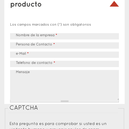
producto
Los campos marcados con (*) son obligatorios
Nombre de la empresa
*
Persona de Contacto
*
e-Mail
*
Teléfono de contacto
*
Mensaje
CAPTCHA
Esta pregunta es para comprobar si usted es un