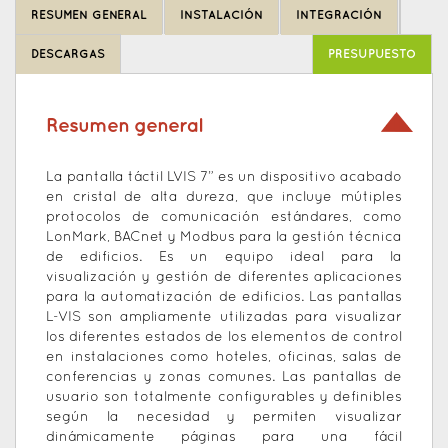
to
RESUMEN GENERAL
INSTALACIÓN
INTEGRACIÓN
top
DESCARGAS
PRESUPUESTO
Resumen general
La pantalla táctil LVIS 7” es un dispositivo acabado
en cristal de alta dureza, que incluye mútiples
protocolos de comunicación estándares, como
LonMark, BACnet y Modbus para la gestión técnica
de edificios. Es un equipo ideal para la
visualización y gestión de diferentes aplicaciones
para la automatización de edificios. Las pantallas
L-VIS son ampliamente utilizadas para visualizar
los diferentes estados de los elementos de control
en instalaciones como hoteles, oficinas, salas de
conferencias y zonas comunes. Las pantallas de
usuario son totalmente configurables y definibles
según la necesidad y permiten visualizar
dinámicamente páginas para una fácil