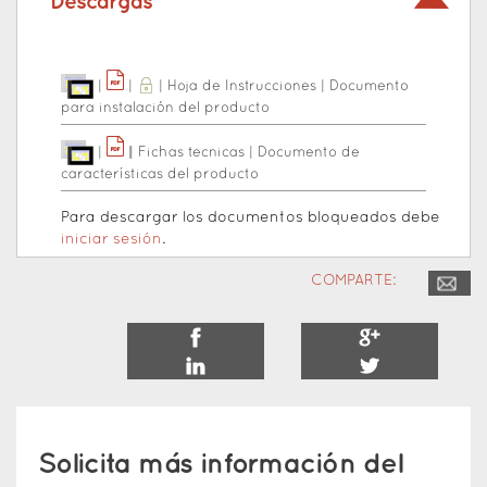
Descargas
|
|
|
Hoja de Instrucciones
|
Documento
para instalación del producto
|
|
|
Fichas tecnicas
|
Documento de
características del producto
Para descargar los documentos bloqueados debe
iniciar sesión
.
COMPARTE:
Solicita más información del