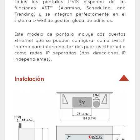
Todas las pantallas L-VIS disponen de las
funciones AST™ (Alarming, Scheduling, and
Trending) y se integran perfectamente en el
sistema L-WEB de gestión global de edificios.
Este modelo de pantalla incluye dos puertos
Ethernet que se pueden configurar como switch
interno para interconectar dos puertos Ethernet o
como redes IP separadas (dos direcciones IP
independientes).
Instalación