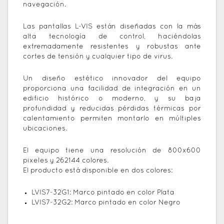
navegación.
Las pantallas L-VIS están diseñadas con la más
alta tecnología de control, haciéndolas
extremadamente resistentes y robustas ante
cortes de tensión y cualquier tipo de virus.
Un diseño estético innovador del equipo
proporciona una facilidad de integración en un
edificio histórico o moderno, y su baja
profundidad y reducidas pérdidas térmicas por
calentamiento permiten montarlo en múltiples
ubicaciones.
El equipo tiene una resolución de 800x600
pixeles y 262144 colores.
El producto está disponible en dos colores:
LVIS7-32G1: Marco pintado en color Plata
LVIS7-32G2: Marco pintado en color Negro