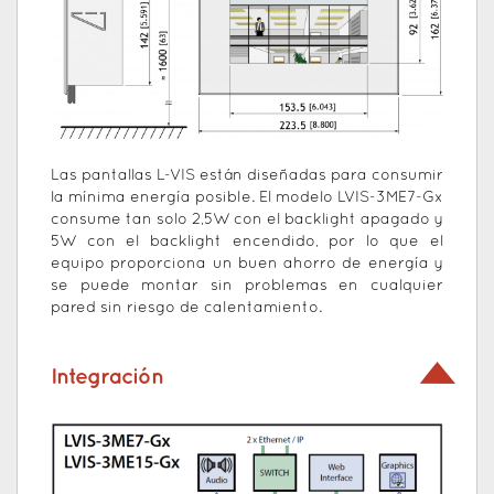
Las pantallas L-VIS están diseñadas para consumir
la mínima energía posible. El modelo LVIS-3ME7-Gx
consume tan solo 2,5W con el backlight apagado y
5W con el backlight encendido, por lo que el
equipo proporciona un buen ahorro de energía y
se puede montar sin problemas en cualquier
pared sin riesgo de calentamiento.
Integración