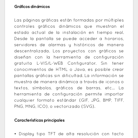
Gráficos dinámicos
Las páginas gráficas están formadas por múltiples
controles gráficos dinámicos que muestran el
estado actual de la instalación en tiempo real.
Desde la pantalla se puede acceder a horarios,
servidores de alarmas y históricos de manera
descentralizada. Los proyectos con gráficos se
diseñan con la herramienta de configuración
gratuita L-VIS/L-WEB Configurator. Sin tener
conocimientos de HTML o Java, es posible crear
pantallas gráficas sin dificultad. La información se
muestra de manera dinámica a través de iconos o
textos, símbolos, gráficos de barras, etc… La
herramienta de configuración permite importar
cualquier formato estándar (GIF, JPG, BMP, TIFF,
PNG, MNG, ICO), o vectorizado (SVG).
Características principales
• Display tipo TFT de alta resolución con tacto