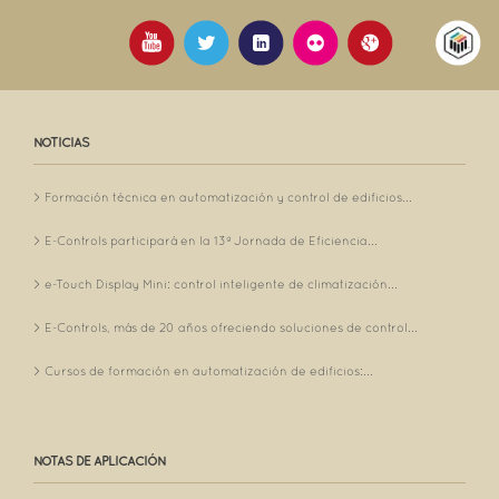
NOTICIAS
Formación técnica en automatización y control de edificios...
E-Controls participará en la 13ª Jornada de Eficiencia...
e-Touch Display Mini: control inteligente de climatización...
E-Controls, más de 20 años ofreciendo soluciones de control...
Cursos de formación en automatización de edificios:...
NOTAS DE APLICACIÓN