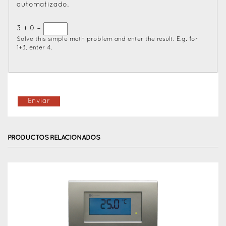
automatizado.
3 + 0 =
Solve this simple math problem and enter the result. E.g. for
1+3, enter 4.
PRODUCTOS RELACIONADOS