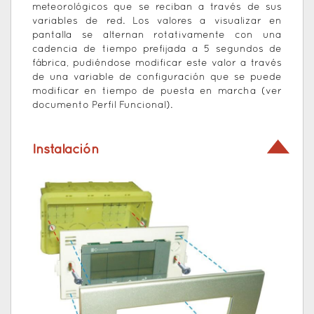
meteorológicos que se reciban a través de sus
variables de red. Los valores a visualizar en
pantalla se alternan rotativamente con una
cadencia de tiempo prefijada a 5 segundos de
fábrica, pudiéndose modificar este valor a través
de una variable de configuración que se puede
modificar en tiempo de puesta en marcha (ver
documento Perfil Funcional).
Instalación