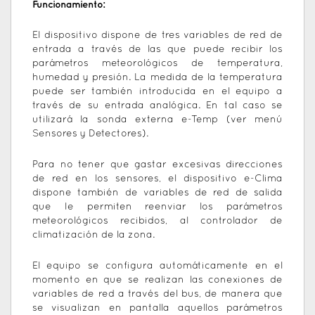
Funcionamiento:
El dispositivo dispone de tres variables de red de
entrada a través de las que puede recibir los
parámetros meteorológicos de temperatura,
humedad y presión. La medida de la temperatura
puede ser también introducida en el equipo a
través de su entrada analógica. En tal caso se
utilizará la sonda externa e-Temp (ver menú
Sensores y Detectores).
Para no tener que gastar excesivas direcciones
de red en los sensores, el dispositivo e-Clima
dispone también de variables de red de salida
que le permiten reenviar los parámetros
meteorológicos recibidos, al controlador de
climatización de la zona.
El equipo se configura automáticamente en el
momento en que se realizan las conexiones de
variables de red a través del bus, de manera que
se visualizan en pantalla aquellos parámetros