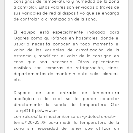
consignas de temperatura y humedad de la zona
a controlar. Estos valores son enviados a través de
sus variables de red al dispositivo que se encarga
de controlar la climatización de la zona.
El equipo está especialmente indicado para
lugares como quirófanos en hospitales, donde el
usuario necesita conocer en todo momento el
valor de las variables de climatización de la
estancia y modificar el valor de la consigna en
caso que sea necesario. Otras aplicaciones
posibles son cámaras de refrigeración, cines,
departamentos de mantenimiento, salas blancas,
etc.
Dispone de una entrada de temperatura
analógica a la cual se le puede conectar
directamente la sonda de temperatura @e-
Temp@
http://www.e-
controls.es/iluminacion/sensores-y-detectores/e-
temp/120-25...
@ para medir la temperatura de la
zona sin necesidad de tener que utilizar un