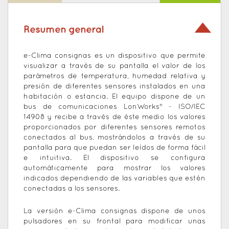
Resumen general
e-Clima consignas es un dispositivo que permite
visualizar a través de su pantalla el valor de los
parámetros de temperatura, humedad relativa y
presión de diferentes sensores instalados en una
habitación o estancia. El equipo dispone de un
bus de comunicaciones LonWorks® - ISO/IEC
14908 y recibe a través de éste medio los valores
proporcionados por diferentes sensores remotos
conectados al bus, mostrándolos a través de su
pantalla para que puedan ser leídos de forma fácil
e intuitiva. El dispositivo se configura
automáticamente para mostrar los valores
indicados dependiendo de las variables que estén
conectadas a los sensores.
La versión e-Clima consignas dispone de unos
pulsadores en su frontal para modificar unas