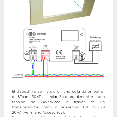
El dispositivo se instala en una caja de empotrar
de BTicino 504E o similar. Se debe alimentar a una
tensión de 24Vca/Vcc, a través de un
transformador como la referencia TRF 230-24
20VA (ver menú Accesorios).