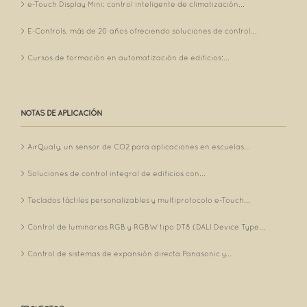
e-Touch Display Mini: control inteligente de climatización...
E-Controls, más de 20 años ofreciendo soluciones de control...
Cursos de formación en automatización de edificios:...
NOTAS DE APLICACIÓN
AirQualy, un sensor de CO2 para aplicaciones en escuelas...
Soluciones de control integral de edificios con...
Teclados táctiles personalizables y multiprotocolo e-Touch...
Control de luminarias RGB y RGBW tipo DT8 (DALI Device Type...
Control de sistemas de expansión directa Panasonic y...