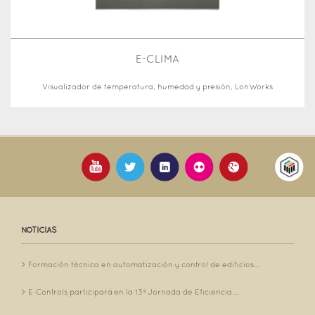
E-CLIMA
Visualizador de temperatura, humedad y presión, LonWorks
NOTICIAS
Formación técnica en automatización y control de edificios...
E-Controls participará en la 13ª Jornada de Eficiencia...