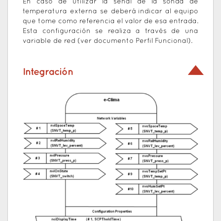
En caso de utilizar la señal de la sonda de
temperatura externa se deberá indicar al equipo
que tome como referencia el valor de esa entrada.
Esta configuración se realiza a través de una
variable de red (ver documento Perfil Funcional).
Integración