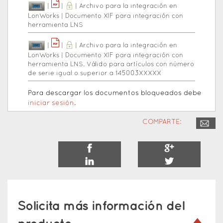
|
|
|
Archivo para la integración en
LonWorks
|
Documento XIF para integración con
herramienta LNS
|
|
|
Archivo para la integración en
LonWorks
|
Documento XIF para integración con
herramienta LNS. Válido para artículos con número
de serie igual o superior a 145003XXXXX
Para descargar los documentos bloqueados debe
iniciar sesión
.
COMPARTE:
Solicita más información del