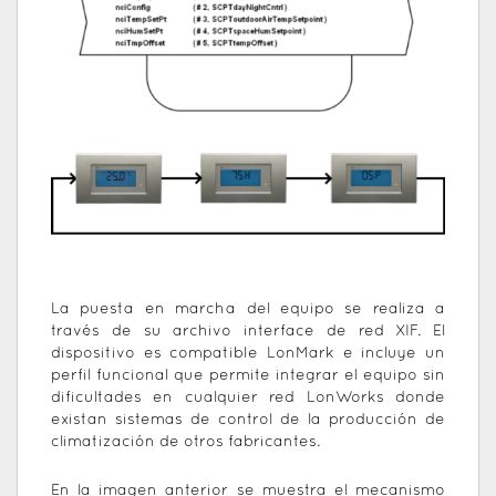
La puesta en marcha del equipo se realiza a
través de su archivo interface de red XIF. El
dispositivo es compatible LonMark e incluye un
perfil funcional que permite integrar el equipo sin
dificultades en cualquier red LonWorks donde
existan sistemas de control de la producción de
climatización de otros fabricantes.
En la imagen anterior se muestra el mecanismo