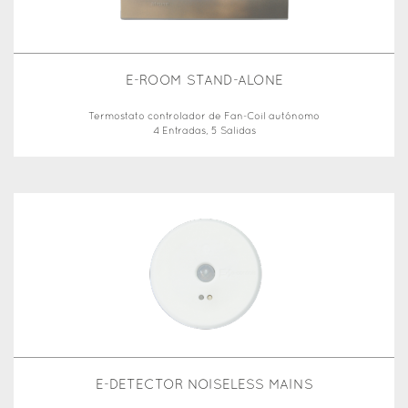
E-ROOM STAND-ALONE
Termostato controlador de Fan-Coil autónomo
4 Entradas, 5 Salidas
E-DETECTOR NOISELESS MAINS