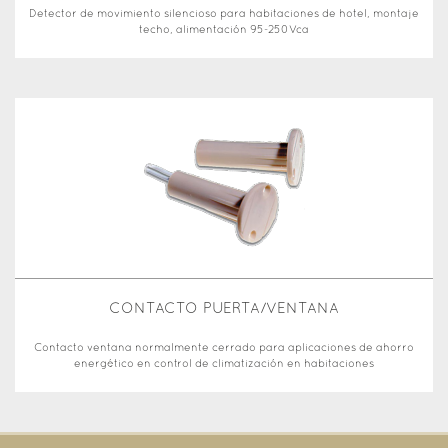
Detector de movimiento silencioso para habitaciones de hotel, montaje
techo, alimentación 95-250Vca
CONTACTO PUERTA/VENTANA
Contacto ventana normalmente cerrado para aplicaciones de ahorro
energético en control de climatización en habitaciones