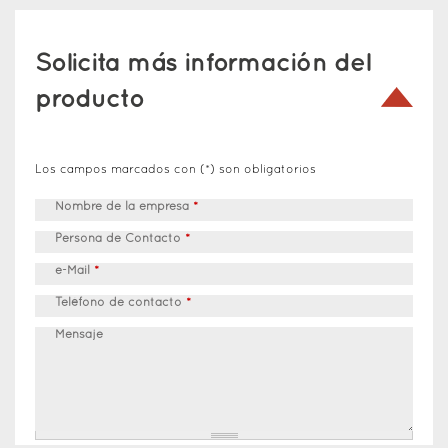
Solicita más información del
producto
Los campos marcados con (*) son obligatorios
Nombre de la empresa
*
Persona de Contacto
*
e-Mail
*
Teléfono de contacto
*
Mensaje