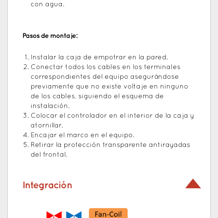
con agua.
Pasos de montaje:
Instalar la caja de empotrar en la pared.
Conectar todos los cables en los terminales
correspondientes del equipo asegurándose
previamente que no existe voltaje en ninguno
de los cables, siguiendo el esquema de
instalación.
Colocar el controlador en el interior de la caja y
atornillar.
Encajar el marco en el equipo.
Retirar la protección transparente antirayadas
del frontal.
Integración