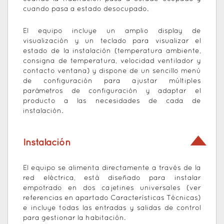
cuando pasa a estado desocupado.
El equipo incluye un amplio display de
visualización y un teclado para visualizar el
estado de la instalación (temperatura ambiente,
consigna de temperatura, velocidad ventilador y
contacto ventana) y dispone de un sencillo menú
de configuración para ajustar múltiples
parámetros de configuración y adaptar el
producto a las necesidades de cada de
instalación.
Instalación
El equipo se alimenta directamente a través de la
red eléctrica, está diseñado para instalar
empotrado en dos cajetines universales (ver
referencias en apartado Características Técnicas)
e incluye todas las entradas y salidas de control
para gestionar la habitación.