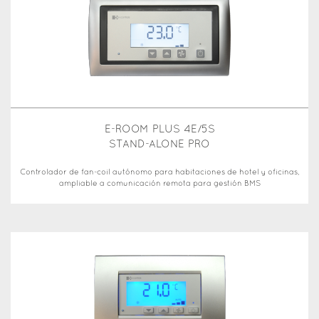
E-ROOM PLUS 4E/5S
STAND-ALONE PRO
Controlador de fan-coil autónomo para habitaciones de hotel y oficinas,
ampliable a comunicación remota para gestión BMS