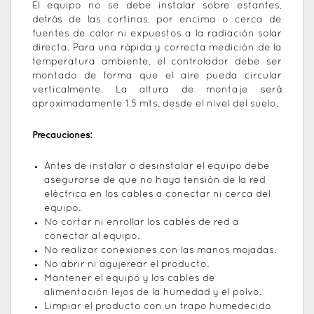
El equipo no se debe instalar sobre estantes,
detrás de las cortinas, por encima o cerca de
fuentes de calor ni expuestos a la radiación solar
directa. Para una rápida y correcta medición de la
temperatura ambiente, el controlador debe ser
montado de forma que el aire pueda circular
verticalmente. La altura de montaje será
aproximadamente 1,5 mts. desde el nivel del suelo.
Precauciones:
Antes de instalar o desinstalar el equipo debe
asegurarse de que no haya tensión de la red
eléctrica en los cables a conectar ni cerca del
equipo.
No cortar ni enrollar los cables de red a
conectar al equipo.
No realizar conexiones con las manos mojadas.
No abrir ni agujerear el producto.
Mantener el equipo y los cables de
alimentación lejos de la humedad y el polvo.
Limpiar el producto con un trapo humedecido