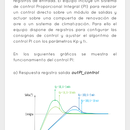
registros de entrada. El equipo incluye un sistema
de control Proporcional Integral (PI) para realizar
un control directo sobre un módulo de salidas y
actuar sobre una compuerta de renovación de
aire o un sistema de climatización. Para ello el
equipo dispone de registros para configurar las
consignas de control y ajustar el algoritmo de
control PI con los parámetros Kp y ti.
En los siguientes gráficos se muestra el
funcionamiento del control PI:
a) Respuesta registro salida
outPI_control