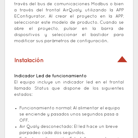
través del bus de comunicaciones Modbus o bien
a través del frontal AirQualy, utilizando la APP
EConfigurator. Al crear el proyecto en la APP,
seleccionar este modelo de producto. Cuando se
abre el proyecto, pulsar en la barra de
dispositivos y seleccionar el bastidor para
modificar sus parámetros de configuración.
Instalación
Indicador Led de funcionamiento
El equipo incluye un indicador led en el frontal
llamado Status que dispone de los siguientes
estados:
Funcionamiento normal: Al alimentar el equipo
se enciende y pasados unos segundos pasa a
OFF.
Air Qualy desconectado: El led hace un breve
parpadeo cada dos segundos.