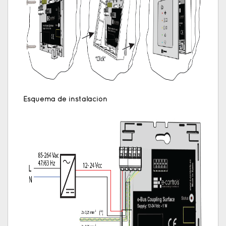
Esquema de instalación