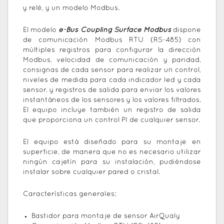
y relé, y un modelo Modbus.
El modelo
e-Bus Coupling Surface Modbus
dispone
de comunicación Modbus RTU (RS-485) con
múltiples registros para configurar la dirección
Modbus, velocidad de comunicación y paridad,
consignas de cada sensor para realizar un control,
niveles de medida para cada indicador led y cada
sensor, y registros de salida para enviar los valores
instantáneos de los sensores y los valores filtrados.
El equipo incluye también un registro de salida
que proporciona un control PI de cualquier sensor.
El equipo está diseñado para su montaje en
superficie, de manera que no es necesario utilizar
ningún cajetín para su instalación, pudiéndose
instalar sobre cualquier pared o cristal.
Características generales:
Bastidor para montaje de sensor AirQualy