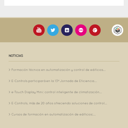
NOTICIAS
Formación técnica en automatización y control de edificios...
E-Controls participará en la 13ª Jornada de Eficiencia...
e-Touch Display Mini: control inteligente de climatización...
E-Controls, más de 20 años ofreciendo soluciones de control...
Cursos de formación en automatización de edificios:...