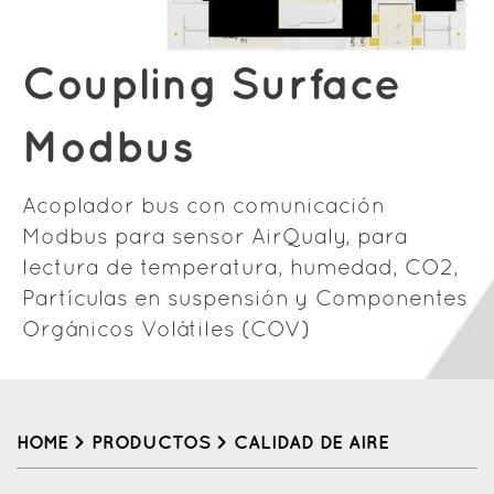
Coupling Surface
Modbus
Acoplador bus con comunicación
Modbus para sensor AirQualy, para
lectura de temperatura, humedad, CO2,
Partículas en suspensión y Componentes
Orgánicos Volátiles (COV)
HOME
>
PRODUCTOS
>
CALIDAD DE AIRE