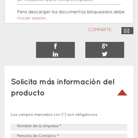
de instalación para múltiples equipos
Para descargar los documentos bloqueados debe
iniciar sesión
.
COMPARTE:
Solicita más información del
producto
Los campos marcados con (*) son obligatorios
Nombre de la empresa
*
Persona de Contacto
*