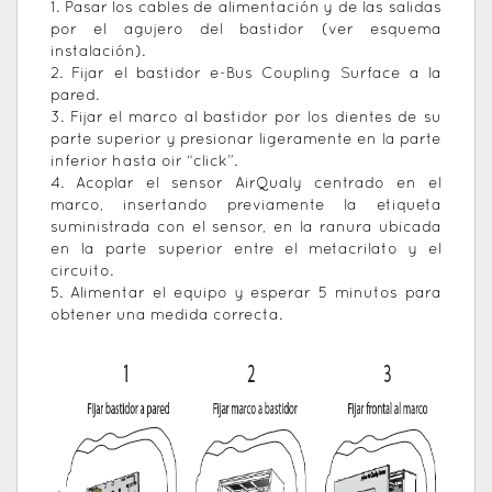
1. Pasar los cables de alimentación y de las salidas
por el agujero del bastidor (ver esquema
instalación).
2. Fijar el bastidor e-Bus Coupling Surface a la
pared.
3. Fijar el marco al bastidor por los dientes de su
parte superior y presionar ligeramente en la parte
inferior hasta oir “click”.
4. Acoplar el sensor AirQualy centrado en el
marco, insertando previamente la etiqueta
suministrada con el sensor, en la ranura ubicada
en la parte superior entre el metacrilato y el
circuito.
5. Alimentar el equipo y esperar 5 minutos para
obtener una medida correcta.