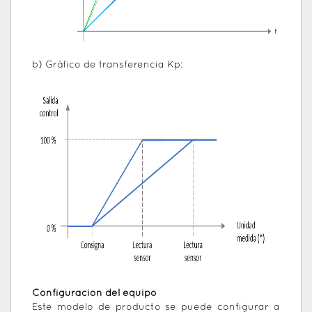
b) Gráfico de transferencia Kp:
Configuración del equipo
Este modelo de producto se puede configurar a