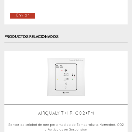
PRODUCTOS RELACIONADOS
AIRQUALY T+HR+CO2+PM
Sensor de calidad de aire para medida de Temperatura, Humedad, CO2
y Partículas en Suspensión