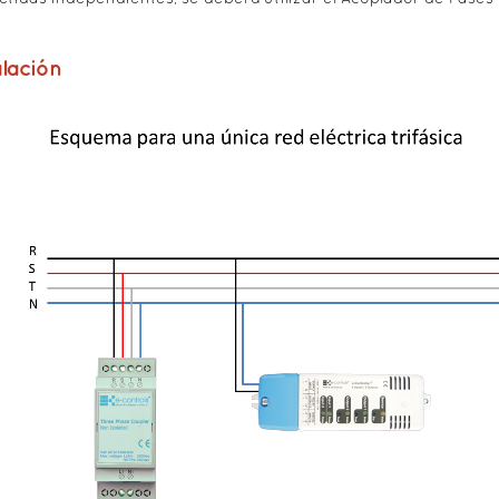
alación