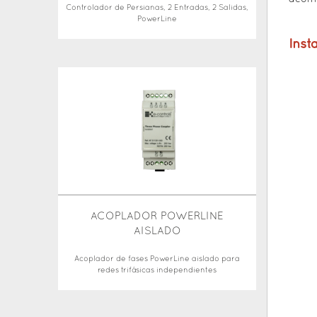
Controlador de Persianas, 2 Entradas, 2 Salidas,
PowerLine
Inst
ACOPLADOR POWERLINE
AISLADO
Acoplador de fases PowerLine aislado para
redes trifásicas independientes