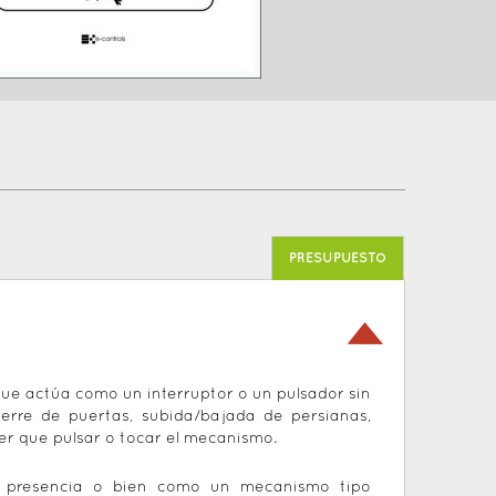
PRESUPUESTO
ue actúa como un interruptor o un pulsador sin
erre de puertas, subida/bajada de persianas,
er que pulsar o tocar el mecanismo.
e presencia o bien como un mecanismo tipo