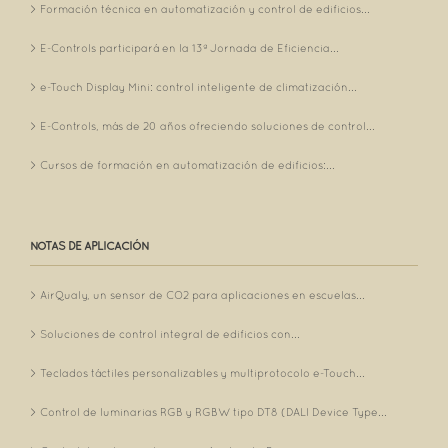
Formación técnica en automatización y control de edificios...
E-Controls participará en la 13ª Jornada de Eficiencia...
e-Touch Display Mini: control inteligente de climatización...
E-Controls, más de 20 años ofreciendo soluciones de control...
Cursos de formación en automatización de edificios:...
NOTAS DE APLICACIÓN
AirQualy, un sensor de CO2 para aplicaciones en escuelas...
Soluciones de control integral de edificios con...
Teclados táctiles personalizables y multiprotocolo e-Touch...
Control de luminarias RGB y RGBW tipo DT8 (DALI Device Type...