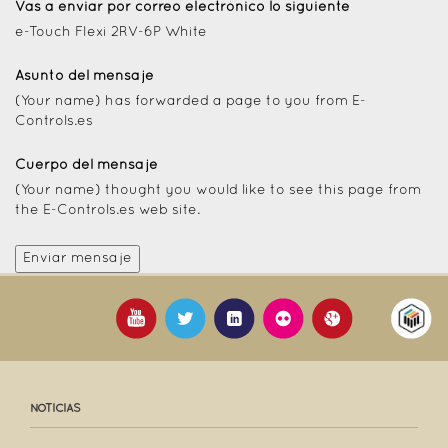
Vas a enviar por correo electrónico lo siguiente
e-Touch Flexi 2RV-6P White
Asunto del mensaje
(Your name) has forwarded a page to you from E-
Controls.es
Cuerpo del mensaje
(Your name) thought you would like to see this page from
the E-Controls.es web site.
NOTICIAS