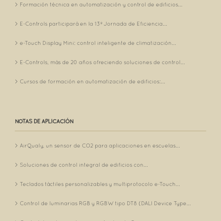
Formación técnica en automatización y control de edificios...
E-Controls participará en la 13ª Jornada de Eficiencia...
e-Touch Display Mini: control inteligente de climatización...
E-Controls, más de 20 años ofreciendo soluciones de control...
Cursos de formación en automatización de edificios:...
NOTAS DE APLICACIÓN
AirQualy, un sensor de CO2 para aplicaciones en escuelas...
Soluciones de control integral de edificios con...
Teclados táctiles personalizables y multiprotocolo e-Touch...
Control de luminarias RGB y RGBW tipo DT8 (DALI Device Type...