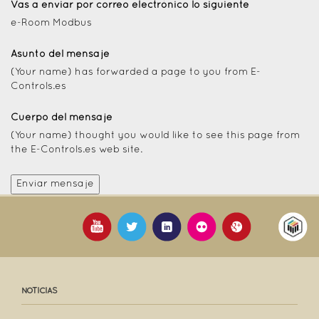
Vas a enviar por correo electrónico lo siguiente
e-Room Modbus
Asunto del mensaje
(Your name) has forwarded a page to you from E-
Controls.es
Cuerpo del mensaje
(Your name) thought you would like to see this page from
the E-Controls.es web site.
NOTICIAS