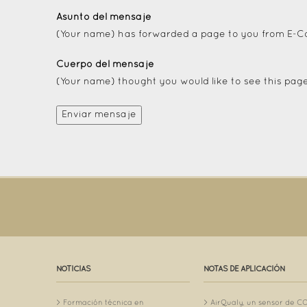
Asunto del mensaje
(Your name) has forwarded a page to you from E-Co
Cuerpo del mensaje
(Your name) thought you would like to see this page
NOTICIAS
NOTAS DE APLICACIÓN
Formación técnica en
AirQualy, un sensor de C