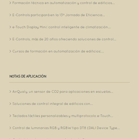
Formación técnica en automatización y control de edificios...
E-Controls participará en la 13ª Jornada de Eficiencia...
e-Touch Display Mini: control inteligente de climatización...
E-Controls, más de 20 años ofreciendo soluciones de control...
Cursos de formación en automatización de edificios:...
NOTAS DE APLICACIÓN
AirQualy, un sensor de CO2 para aplicaciones en escuelas...
Soluciones de control integral de edificios con...
Teclados táctiles personalizables y multiprotocolo e-Touch...
Control de luminarias RGB y RGBW tipo DT8 (DALI Device Type...