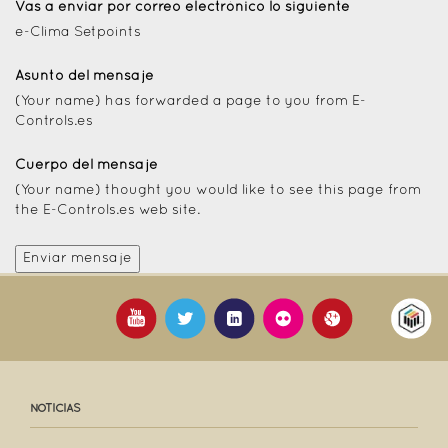
Vas a enviar por correo electrónico lo siguiente
e-Clima Setpoints
Asunto del mensaje
(Your name) has forwarded a page to you from E-
Controls.es
Cuerpo del mensaje
(Your name) thought you would like to see this page from
the E-Controls.es web site.
NOTICIAS