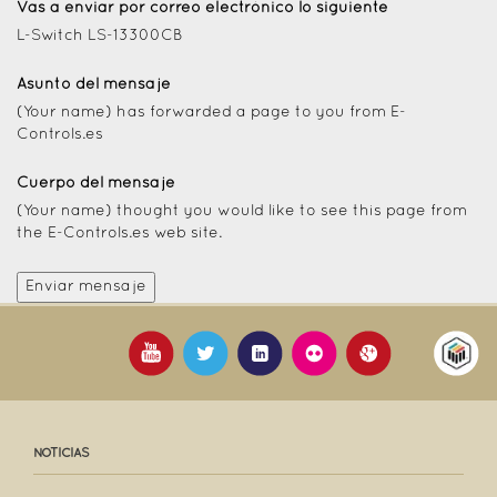
Vas a enviar por correo electrónico lo siguiente
L-Switch LS-13300CB
Asunto del mensaje
(Your name) has forwarded a page to you from E-
Controls.es
Cuerpo del mensaje
(Your name) thought you would like to see this page from
the E-Controls.es web site.
NOTICIAS