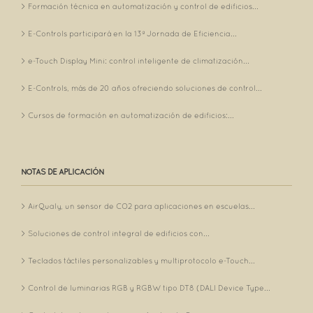
Formación técnica en automatización y control de edificios...
E-Controls participará en la 13ª Jornada de Eficiencia...
e-Touch Display Mini: control inteligente de climatización...
E-Controls, más de 20 años ofreciendo soluciones de control...
Cursos de formación en automatización de edificios:...
NOTAS DE APLICACIÓN
AirQualy, un sensor de CO2 para aplicaciones en escuelas...
Soluciones de control integral de edificios con...
Teclados táctiles personalizables y multiprotocolo e-Touch...
Control de luminarias RGB y RGBW tipo DT8 (DALI Device Type...