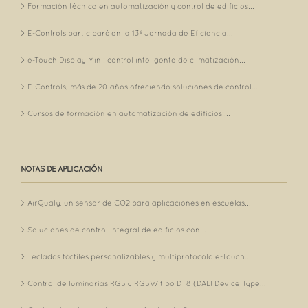
Formación técnica en automatización y control de edificios...
E-Controls participará en la 13ª Jornada de Eficiencia...
e-Touch Display Mini: control inteligente de climatización...
E-Controls, más de 20 años ofreciendo soluciones de control...
Cursos de formación en automatización de edificios:...
NOTAS DE APLICACIÓN
AirQualy, un sensor de CO2 para aplicaciones en escuelas...
Soluciones de control integral de edificios con...
Teclados táctiles personalizables y multiprotocolo e-Touch...
Control de luminarias RGB y RGBW tipo DT8 (DALI Device Type...