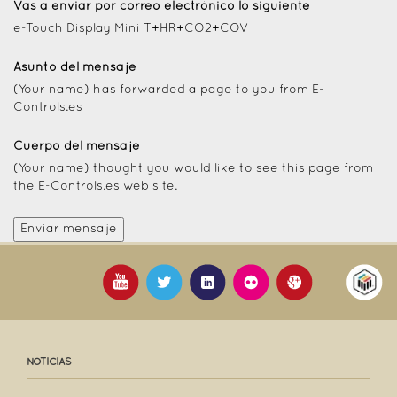
Vas a enviar por correo electrónico lo siguiente
e-Touch Display Mini T+HR+CO2+COV
Asunto del mensaje
(Your name) has forwarded a page to you from E-
Controls.es
Cuerpo del mensaje
(Your name) thought you would like to see this page from
the E-Controls.es web site.
NOTICIAS