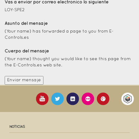
Vas a enviar por correo electrónico lo siguiente
LOY-SPE2
Asunto del mensaje
(Your name) has forwarded a page to you from E-
Controls.es
Cuerpo del mensaje
(Your name) thought you would like to see this page from
the E-Controls.es web site.
NOTICIAS