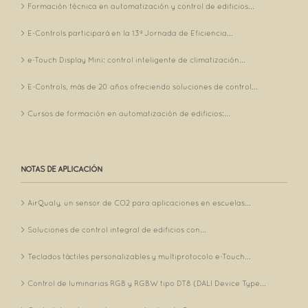
Formación técnica en automatización y control de edificios...
E-Controls participará en la 13ª Jornada de Eficiencia...
e-Touch Display Mini: control inteligente de climatización...
E-Controls, más de 20 años ofreciendo soluciones de control...
Cursos de formación en automatización de edificios:...
NOTAS DE APLICACIÓN
AirQualy, un sensor de CO2 para aplicaciones en escuelas...
Soluciones de control integral de edificios con...
Teclados táctiles personalizables y multiprotocolo e-Touch...
Control de luminarias RGB y RGBW tipo DT8 (DALI Device Type...