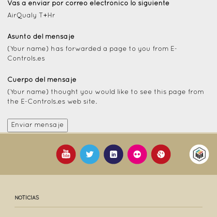
Vas a enviar por correo electrónico lo siguiente
AirQualy T+Hr
Asunto del mensaje
(Your name) has forwarded a page to you from E-
Controls.es
Cuerpo del mensaje
(Your name) thought you would like to see this page from
the E-Controls.es web site.
NOTICIAS