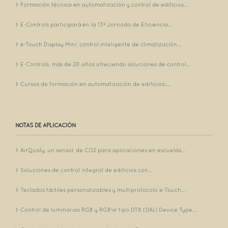
Formación técnica en automatización y control de edificios...
E-Controls participará en la 13ª Jornada de Eficiencia...
e-Touch Display Mini: control inteligente de climatización...
E-Controls, más de 20 años ofreciendo soluciones de control...
Cursos de formación en automatización de edificios:...
NOTAS DE APLICACIÓN
AirQualy, un sensor de CO2 para aplicaciones en escuelas...
Soluciones de control integral de edificios con...
Teclados táctiles personalizables y multiprotocolo e-Touch...
Control de luminarias RGB y RGBW tipo DT8 (DALI Device Type...