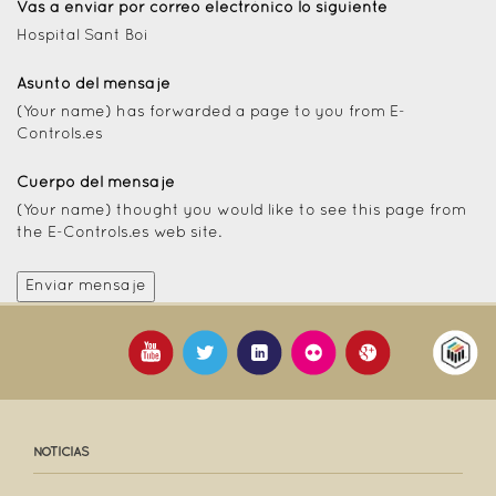
Vas a enviar por correo electrónico lo siguiente
Hospital Sant Boi
Asunto del mensaje
(Your name) has forwarded a page to you from E-
Controls.es
Cuerpo del mensaje
(Your name) thought you would like to see this page from
the E-Controls.es web site.
NOTICIAS