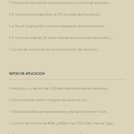
Formación técnica en automatización y control de edificios...
E-Controls participará en la 13ª Jornada de Eficiencia...
e-Touch Display Mini: control inteligente de climatización...
E-Controls, más de 20 años ofreciendo soluciones de control...
Cursos de formación en automatización de edificios:...
NOTAS DE APLICACIÓN
AirQualy, un sensor de CO2 para aplicaciones en escuelas...
Soluciones de control integral de edificios con...
Teclados táctiles personalizables y multiprotocolo e-Touch...
Control de luminarias RGB y RGBW tipo DT8 (DALI Device Type...