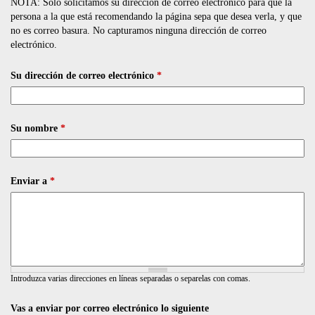
NOTA: Solo solicitamos su dirección de correo electrónico para que la
persona a la que está recomendando la página sepa que desea verla, y que
no es correo basura. No capturamos ninguna dirección de correo
electrónico.
Su dirección de correo electrónico
*
Su nombre
*
Enviar a
*
Introduzca varias direcciones en líneas separadas o separelas con comas.
Vas a enviar por correo electrónico lo siguiente