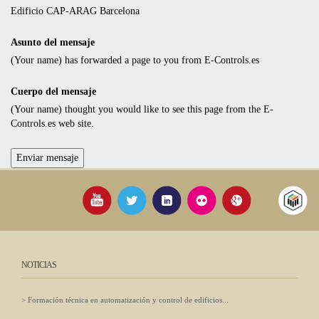
Edificio CAP-ARAG Barcelona
Asunto del mensaje
(Your name) has forwarded a page to you from E-Controls.es
Cuerpo del mensaje
(Your name) thought you would like to see this page from the E-
Controls.es web site.
NOTICIAS
Formación técnica en automatización y control de edificios...