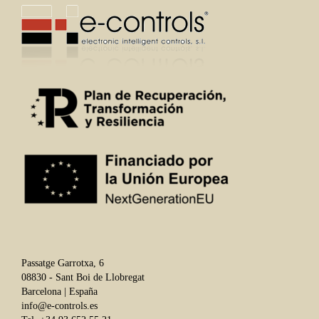
Passatge Garrotxa, 6
08830 - Sant Boi de Llobregat
Barcelona | España
info@e-controls.es